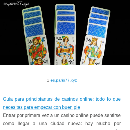
es.paris77.xyz
Guía para principiantes de casinos online: todo lo que
necesitas para empezar con buen pie
Entrar por primera vez a un casino online puede sentirse
como llegar a una ciudad nueva: hay mucho por