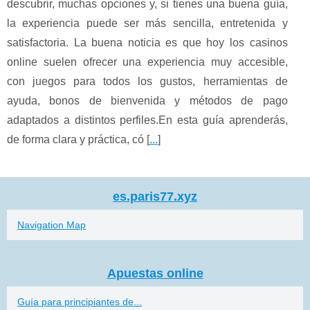
descubrir, muchas opciones y, si tienes una buena guía,
la experiencia puede ser más sencilla, entretenida y
satisfactoria. La buena noticia es que hoy los casinos
online suelen ofrecer una experiencia muy accesible,
con juegos para todos los gustos, herramientas de
ayuda, bonos de bienvenida y métodos de pago
adaptados a distintos perfiles.En esta guía aprenderás,
de forma clara y práctica, có [
...
]
es.paris77.xyz
Navigation Map
Apuestas online
Guía para principiantes de...